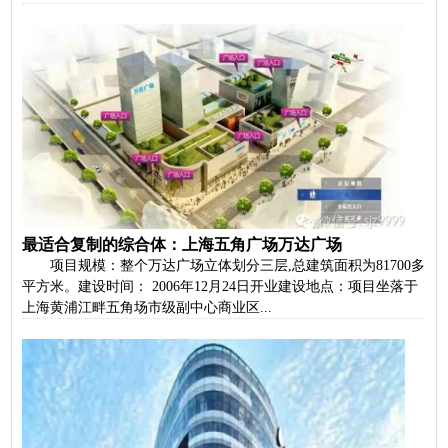
最适合复制的综合体：上海五角广场万达广场
项目规模：整个万达广场立体划分三层,总建筑面积为81700多
平方米。建设时间： 2006年12月24日开业建设地点：项目坐落于
上海黄浦江畔五角场市级副中心商业区...