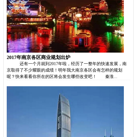
2017年南京各区商业规划出炉
还有一个月就到2017年啦，经历了一整年的快速发展，南
京取得了不少耀眼的成绩！明年我大南京各区会有怎样的规划
呢？快来看看你所在的区将会发生哪些改变吧！ 秦淮...