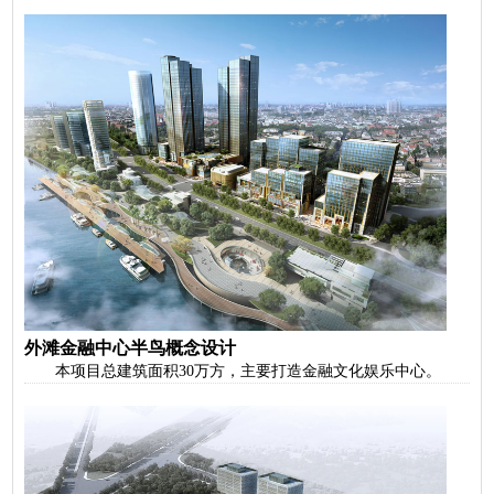
外滩金融中心半鸟概念设计
本项目总建筑面积30万方，主要打造金融文化娱乐中心。