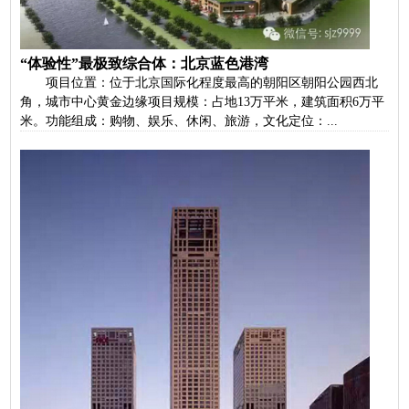
“体验性”最极致综合体：北京蓝色港湾
项目位置：位于北京国际化程度最高的朝阳区朝阳公园西北
角，城市中心黄金边缘项目规模：占地13万平米，建筑面积6万平
米。功能组成：购物、娱乐、休闲、旅游，文化定位：...