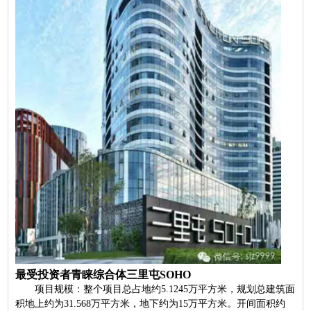
最受投资者青睐综合体三里屯SOHO
项目规模：整个项目总占地约5.1245万平方米，规划总建筑面
积地上约为31.568万平方米，地下约为15万平方米。开间面积约