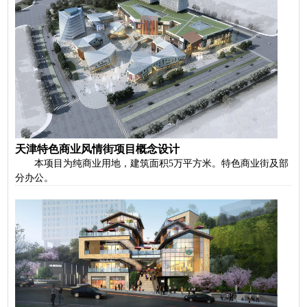
天津特色商业风情街项目概念设计
本项目为纯商业用地，建筑面积5万平方米。特色商业街及部
分办公。