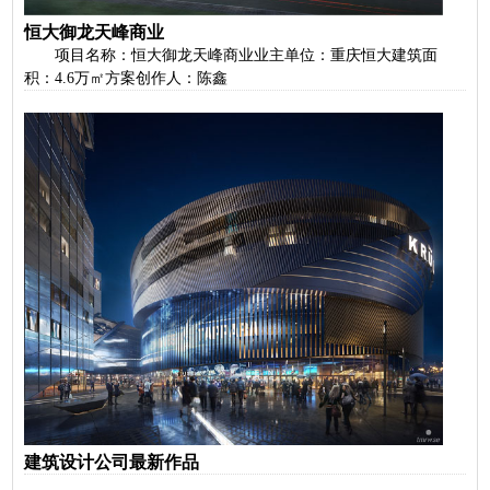
恒大御龙天峰商业
项目名称：恒大御龙天峰商业业主单位：重庆恒大建筑面
积：4.6万㎡方案创作人：陈鑫
建筑设计公司最新作品