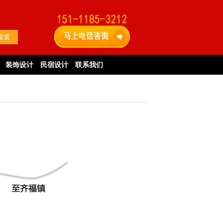
装饰设计
民宿设计
联系我们