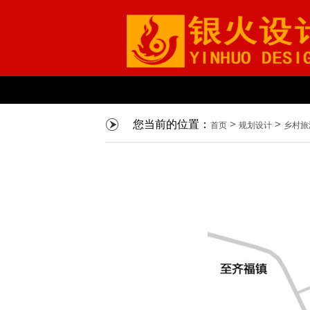
您当前的位置：
>
>
首页
规划设计
乡村旅