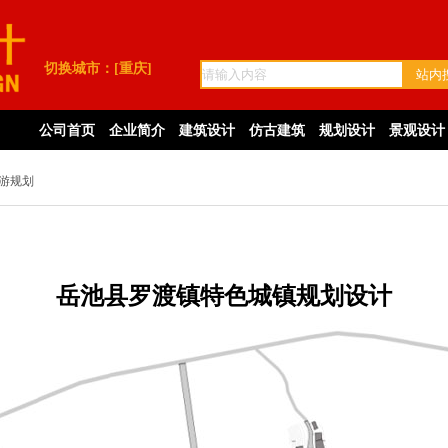
切换城市：
[重庆]
公司首页
企业简介
建筑设计
仿古建筑
规划设计
景观设计
游规划
岳池县罗渡镇特色城镇规划设计