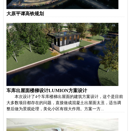
大原平谭高铁规划
车库出屋面楼梯设计LUMION方案设计
本次设计了4个车库楼梯出屋面的建筑方案设计，这个是目前
大多数项目都存在的问题，直接做成混凝土出屋面太丑，适当调
整后做为景观处理，美化小区有很大作用。方案一方...