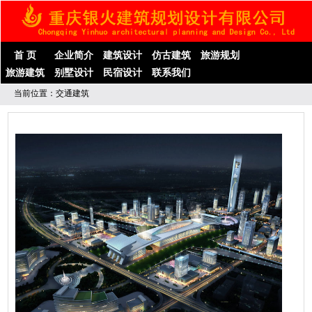
首 页
企业简介
建筑设计
仿古建筑
旅游规划
旅游建筑
别墅设计
民宿设计
联系我们
当前位置：交通建筑