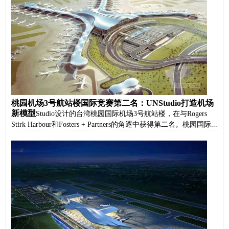
桃园机场3号航站楼国际竞赛第二名：UNStudio打造机场
新模型
UNStudio设计的台湾桃园国际机场3号航站楼，在与Rogers
Stirk Harbour和Fosters + Partners的角逐中获得第二名。桃园国际...