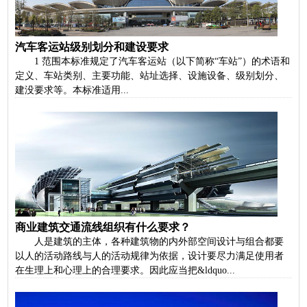
汽车客运站级别划分和建设要求
1 范围本标准规定了汽车客运站（以下简称“车站”）的术语和
定义、车站类别、主要功能、站址选择、设施设备、级别划分、
建没要求等。本标准适用...
商业建筑交通流线组织有什么要求？
人是建筑的主体，各种建筑物的内外部空间设计与组合都要
以人的活动路线与人的活动规律为依据，设计要尽力满足使用者
在生理上和心理上的合理要求。因此应当把&ldquo...