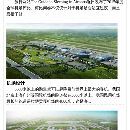
旅行网站The Guide to Sleeping in Airports近日发布了2015年度
全球机场评比。评比问卷不仅仅针对于机场是否适宜过夜，而是
囊括了舒...
机场设计
3600米以上的跑道就可以起降目前世界上最大的客机。我国
北京上海广州等国际机场的跑道都在3600米以上。我国民用机场
最长的跑道是拉萨贡嘎机场的4800米，这是海...