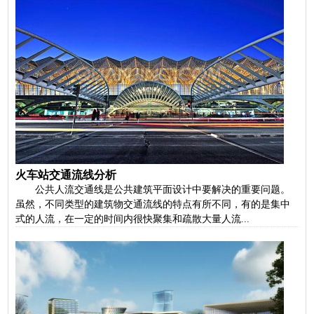
火车站交通流线分析
公共人流交通线是公共建筑平面设计中要解决的重要问题。
虽然，不同类型的建筑物交通流线的特点有所不同，有的是集中
式的人流，在一定的时间内很快聚集和疏散大量人流...