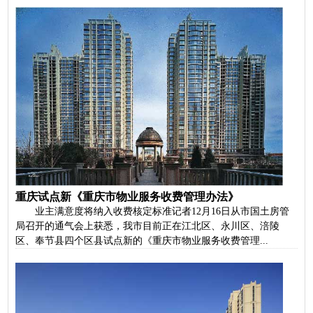
重庆试点新《重庆市物业服务收费管理办法》
业主满意度将纳入收费核定标准记者12月16日从市国土房管
局召开的通气会上获悉，我市目前正在江北区、永川区、涪陵
区、奉节县四个区县试点新的《重庆市物业服务收费管理...