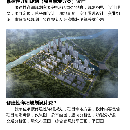
修建性详细规划（项目拿地方案）设计
修建性详细规划主要包括前期场地勘察，规划构思，设计理
念，项目定位，总平面设计，用地布局、空间景观设计、交通组
织、市政管线规划、竖向规划及经济指标测算等核心内...
修建性详细规划设计费？
我单位承接修建性详细规划，项目拿地方案，设计内容包含
项目前期考察，效果图，总平面图，竖向分析图，功能分析题，
交通分析图，绿化布置图，综合管网总平面图，平面图...