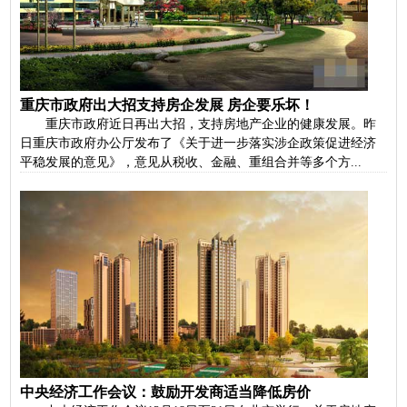
重庆市政府出大招支持房企发展 房企要乐坏！
重庆市政府近日再出大招，支持房地产企业的健康发展。昨
日重庆市政府办公厅发布了《关于进一步落实涉企政策促进经济
平稳发展的意见》，意见从税收、金融、重组合并等多个方...
中央经济工作会议：鼓励开发商适当降低房价