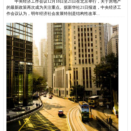
中央经济工作会议12月18日至21日在北京举行，关于房地产
的最新政策再次成为关注重点。据新华社21日报道，中央经济工
作会议认为，明年经济社会发展特别是结构性改革...