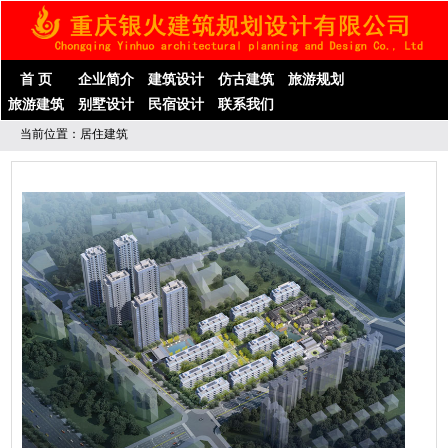
首 页
企业简介
建筑设计
仿古建筑
旅游规划
旅游建筑
别墅设计
民宿设计
联系我们
当前位置：居住建筑