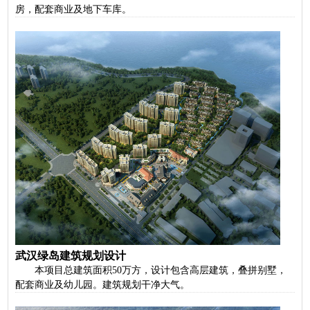
房，配套商业及地下车库。
武汉绿岛建筑规划设计
本项目总建筑面积50万方，设计包含高层建筑，叠拼别墅，
配套商业及幼儿园。建筑规划干净大气。