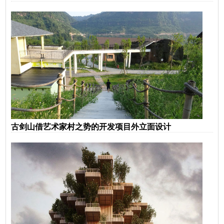
古剑山借艺术家村之势的开发项目外立面设计