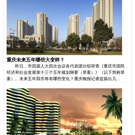
重庆未来五年哪些大变样？
昨日，市四届人大四次会议各代表团分组审查《重庆市国民
经济和社会发展第十三个五年规划纲要（草案）》（以下简称草
案）。未来五年我市将有哪些变化？重庆晚报记者提炼出几...