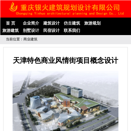
首 页
企业简介
建筑设计
仿古建筑
旅游规划
旅游建筑
别墅设计
民宿设计
联系我们
当前位置：商业建筑
天津特色商业风情街项目概念设计